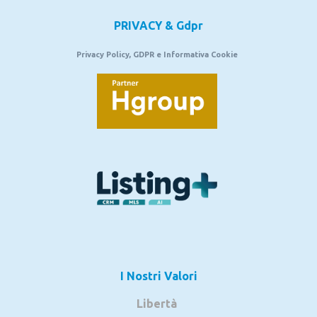
PRIVACY & Gdpr
Privacy Policy, GDPR e Informativa Cookie
I Nostri Valori
Libertà