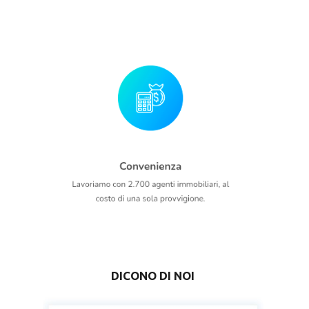
DICONO DI NOI