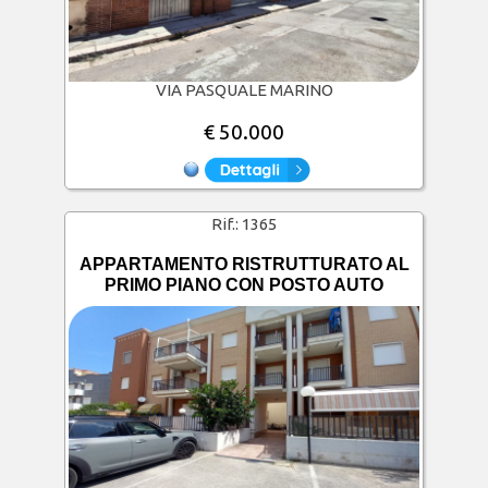
VIA PASQUALE MARINO
€ 50.000
Rif.:
1365
APPARTAMENTO RISTRUTTURATO AL
PRIMO PIANO CON POSTO AUTO