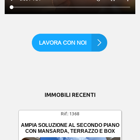
IMMOBILI RECENTI
Rif.:
1368
AMPIA SOLUZIONE AL SECONDO PIANO
CON MANSARDA, TERRAZZO E BOX