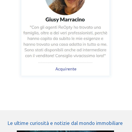
Le ultime curiosità e notizie dal mondo immobiliare