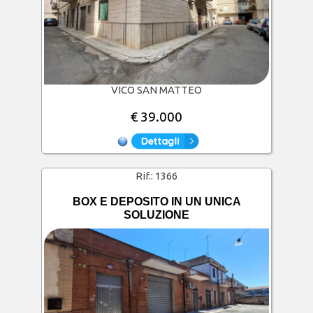
VICO SAN MATTEO
€ 39.000
Rif.:
1366
BOX E DEPOSITO IN UN UNICA
SOLUZIONE