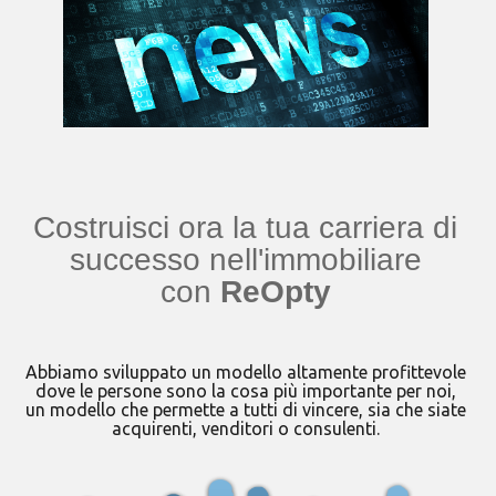
Costruisci ora la tua carriera di
successo nell'immobiliare
con
ReOpty
Abbiamo sviluppato un modello altamente profittevole
dove le persone sono la cosa più importante per noi,
un modello che permette a tutti di vincere, sia che siate
acquirenti, venditori o consulenti.