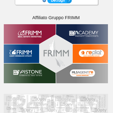
Affiliato Gruppo FRIMM