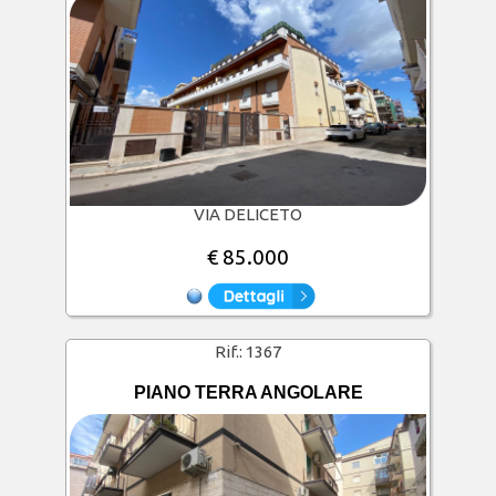
VIA DELICETO
€ 85.000
Rif.:
1367
PIANO TERRA ANGOLARE