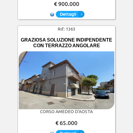
€ 900.000
Rif.:
1363
GRAZIOSA SOLUZIONE INDIPENDENTE
CON TERRAZZO ANGOLARE
CORSO AMEDEO D'AOSTA
€ 65.000