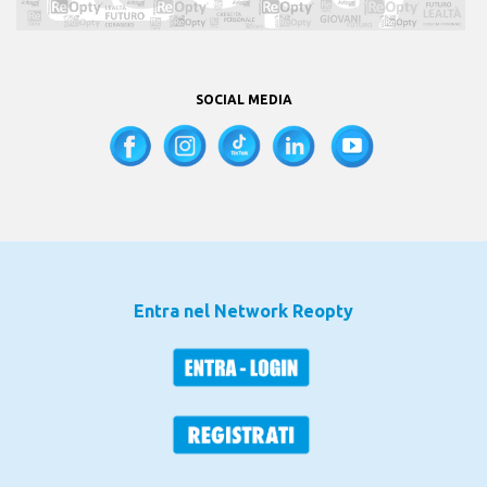
SOCIAL MEDIA
Entra nel Network Reopty