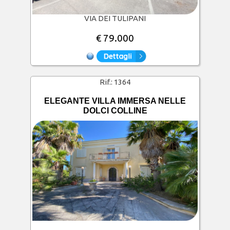
VIA DEI TULIPANI
€ 79.000
Rif.:
1364
ELEGANTE VILLA IMMERSA NELLE
DOLCI COLLINE